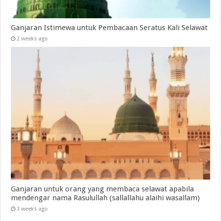
Ganjaran Istimewa untuk Pembacaan Seratus Kali Selawat
2 weeks ago
Ganjaran untuk orang yang membaca selawat apabila
mendengar nama Rasulullah (sallallahu alaihi wasallam)
3 weeks ago