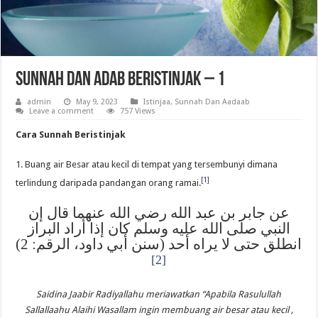
Sunnah Dan Adab Beristinjak – 1
admin
May 9, 2023
Istinjaa
,
Sunnah Dan Aadaab
Leave a comment
757 Views
Cara Sunnah Beristinjak
1. Buang air Besar atau kecil di tempat yang tersembunyi dimana
[1]
terlindung daripada pandangan orang ramai.
عن جابر بن عبد الله رضي الله عنهما قال إن
النبي صلى الله عليه وسلم كان إذا أراد البراز
انطلق حتى لا يراه أحد (سنن أبي داود، الرقم: 2)
[2]
Saidina Jaabir Radiyallahu meriawatkan “Apabila Rasulullah
Sallallaahu Alaihi Wasallam ingin membuang air besar atau kecil ,