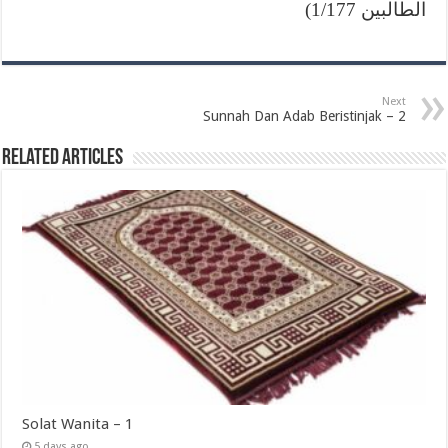
الطالبين 1/177)
Next
Sunnah Dan Adab Beristinjak – 2
Related Articles
Solat Wanita – 1
5 days ago