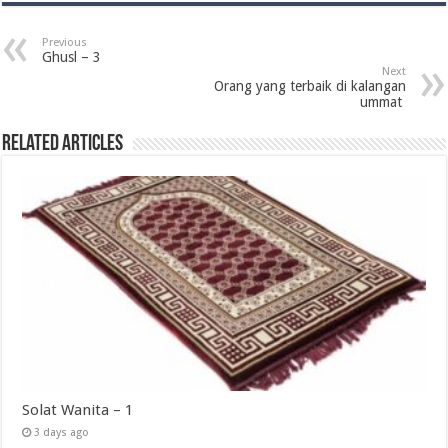
Previous
Ghusl – 3
Next
Orang yang terbaik di kalangan
ummat ‎
Related Articles
Solat Wanita – 1
3 days ago