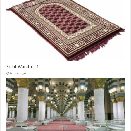
Solat Wanita – 1
6 days ago