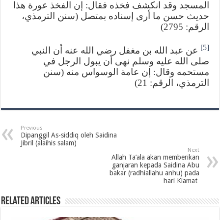
المسجد وقد انكشف فخذه فقال: إن الفخذ عورة هذا
حديث حسن ما أرى إسناده بمتصل (سنن الترمذي،
الرقم: 2795)
[5]
عن عبد الله بن مغفل رضي الله عنه أن النبي
صلى الله عليه وسلم نهى أن يبول الرجل في
مستحمه وقال: إن عامة الوسواس منه (سنن
الترمذي، الرقم: 21)
Previous
Dipanggil As-siddiq oleh Saidina
Jibril (alaihis salam)‎
Next
Allah Ta’ala akan memberikan
ganjaran kepada Saidina Abu
bakar (radhiallahu anhu) pada
‎hari Kiamat ‎
Related Articles